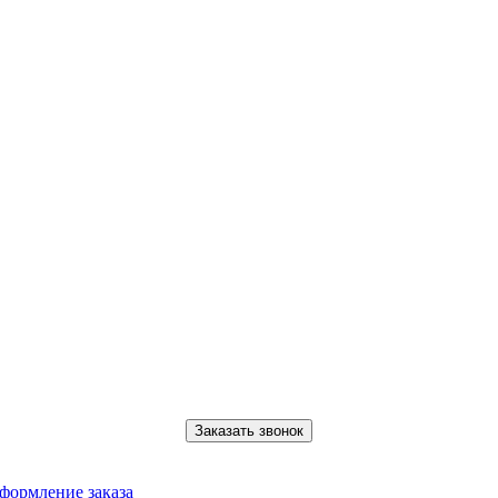
Заказать звонок
формление заказа