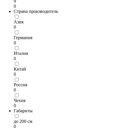
9
0
Страна производитель
Азия
0
Германия
0
Италия
0
Китай
0
Россия
0
Чехия
0
Габариты
до 200 см
0