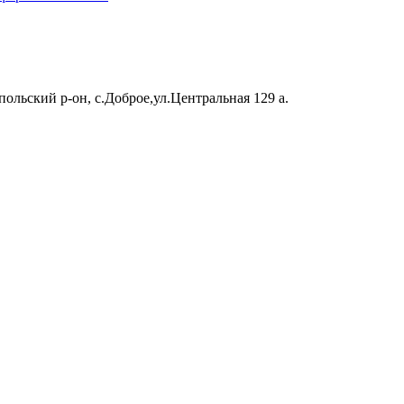
ольский р-он, с.Доброе,ул.Центральная 129 а.