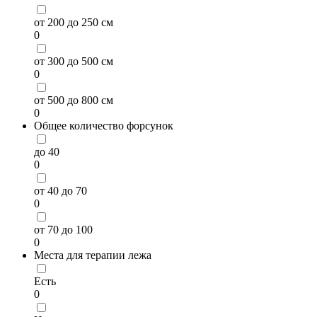
от 200 до 250 см
0
от 300 до 500 см
0
от 500 до 800 см
0
Общее количество форсунок
до 40
0
от 40 до 70
0
от 70 до 100
0
Места для терапии лежа
Есть
0