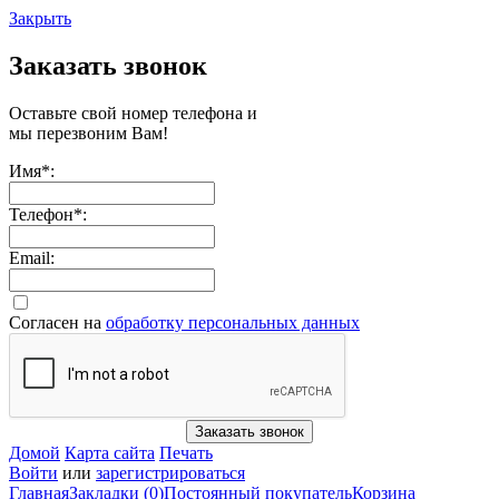
Закрыть
Заказать звонок
Оставьте свой номер телефона и
мы перезвоним Вам!
Имя
*
:
Телефон
*
:
Email:
Согласен на
обработку персональных данных
Заказать звонок
Домой
Карта сайта
Печать
Войти
или
зарегистрироваться
Главная
Закладки (0)
Постоянный покупатель
Корзина