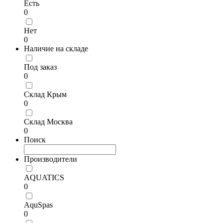
Есть
0
Нет
0
Наличие на складе
Под заказ
0
Склад Крым
0
Склад Москва
0
Поиск
Производители
AQUATICS
0
AquSpas
0