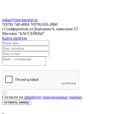
zakaz@spa-bassein.ru
7(978) 740-4084 7(978) 026-2860
г.Симферополь ул.Бородина 6, павильон 15
Магазин "БАССЕЙНЫ"
Карта проезда
Согласен на
обработку персональных данных