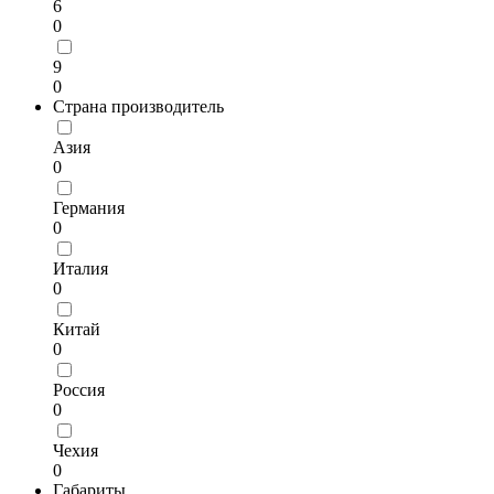
6
0
9
0
Страна производитель
Азия
0
Германия
0
Италия
0
Китай
0
Россия
0
Чехия
0
Габариты