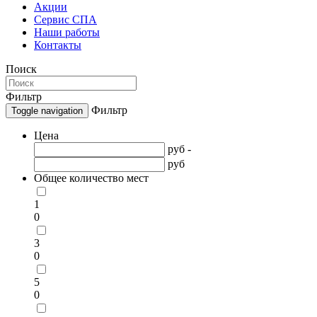
Акции
Сервис СПА
Наши работы
Контакты
Поиск
Фильтр
Фильтр
Toggle navigation
Цена
руб -
руб
Общее количество мест
1
0
3
0
5
0