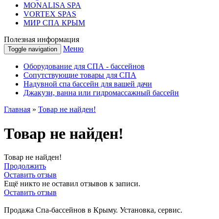
MONALISA SPA
VORTEX SPAS
МИР СПА КРЫМ
Полезная информация
Меню
Toggle navigation
Оборудование для СПА - бассейнов
Сопутствующие товары для СПА
Надувной спа бассейн для вашей дачи
Джакузи, ванна или гидромассажный бассейн
Главная
»
Товар не найден!
Товар не найден!
Товар не найден!
Продолжить
Оставить отзыв
Ещё никто не оставил отзывов к записи.
Оставить отзыв
Продажа Спа-бассейнов в Крыму. Установка, сервис.