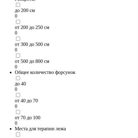
до 200 см
0
от 200 до 250 см
0
от 300 до 500 см
0
от 500 до 800 см
0
Общее количество форсунок
до 40
0
от 40 до 70
0
от 70 до 100
0
Места для терапии лежа