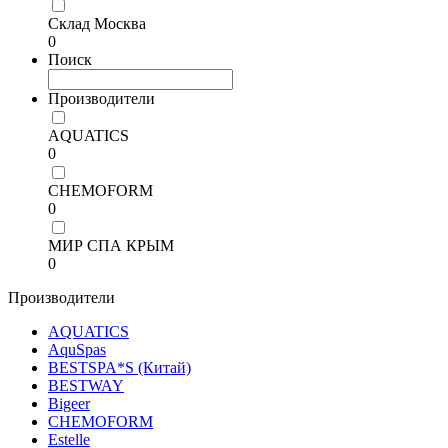
Склад Москва
0
Поиск
Производители
AQUATICS
0
CHEMOFORM
0
МИР СПА КРЫМ
0
Производители
AQUATICS
AquSpas
BESTSPA*S (Китай)
BESTWAY
Bigeer
CHEMOFORM
Estelle