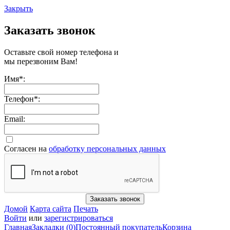
Закрыть
Заказать звонок
Оставьте свой номер телефона и
мы перезвоним Вам!
Имя
*
:
Телефон
*
:
Email:
Согласен на
обработку персональных данных
Заказать звонок
Домой
Карта сайта
Печать
Войти
или
зарегистрироваться
Главная
Закладки (0)
Постоянный покупатель
Корзина