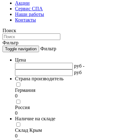
Акции
Сервис СПА
Наши работы
Контакты
Поиск
Фильтр
Фильтр
Toggle navigation
Цена
руб -
руб
Страна производитель
Германия
0
Россия
0
Наличие на складе
Склад Крым
0