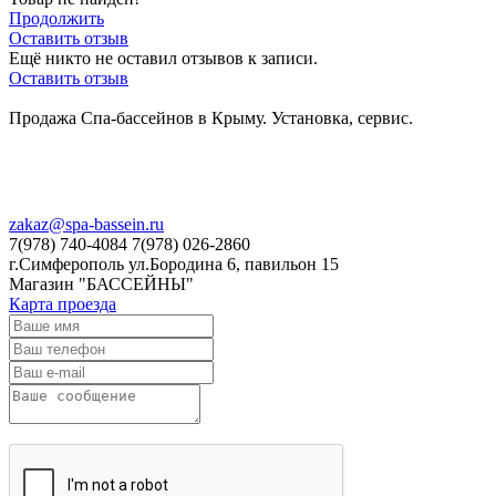
Продолжить
Оставить отзыв
Ещё никто не оставил отзывов к записи.
Оставить отзыв
Продажа Спа-бассейнов в Крыму. Установка, сервис.
zakaz@spa-bassein.ru
7(978) 740-4084 7(978) 026-2860
г.Симферополь ул.Бородина 6, павильон 15
Магазин "БАССЕЙНЫ"
Карта проезда