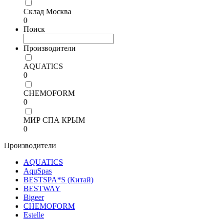
Склад Москва
0
Поиск
Производители
AQUATICS
0
CHEMOFORM
0
МИР СПА КРЫМ
0
Производители
AQUATICS
AquSpas
BESTSPA*S (Китай)
BESTWAY
Bigeer
CHEMOFORM
Estelle