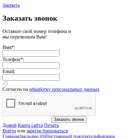
Закрыть
Заказать звонок
Оставьте свой номер телефона и
мы перезвоним Вам!
Имя
*
:
Телефон
*
:
Email:
Согласен на
обработку персональных данных
Заказать звонок
Домой
Карта сайта
Печать
Войти
или
зарегистрироваться
Главная
Закладки (0)
Постоянный покупатель
Корзина