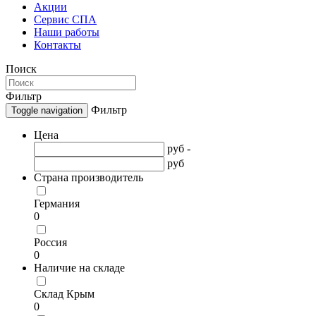
Акции
Сервис СПА
Наши работы
Контакты
Поиск
Фильтр
Фильтр
Toggle navigation
Цена
руб -
руб
Страна производитель
Германия
0
Россия
0
Наличие на складе
Склад Крым
0