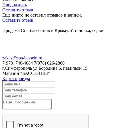
Продолжить
Оставить отзыв
Ещё никто не оставил отзывов к записи.
Оставить отзыв
Продажа Спа-бассейнов в Крыму. Установка, сервис.
zakaz@spa-bassein.ru
7(978) 740-4084 7(978) 026-2860
г.Симферополь ул.Бородина 6, павильон 15
Магазин "БАССЕЙНЫ"
Карта проезда