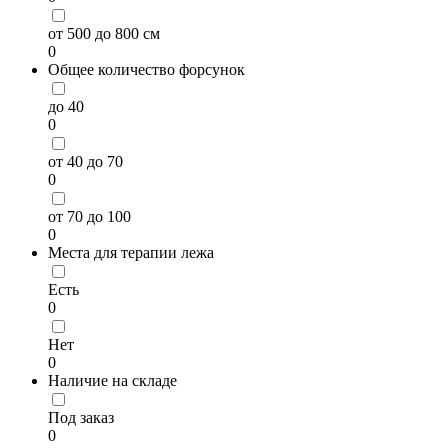
от 500 до 800 см
0
Общее количество форсунок
до 40
0
от 40 до 70
0
от 70 до 100
0
Места для терапии лежа
Есть
0
Нет
0
Наличие на складе
Под заказ
0