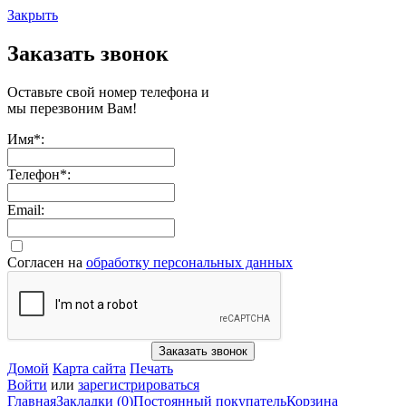
Закрыть
Заказать звонок
Оставьте свой номер телефона и
мы перезвоним Вам!
Имя
*
:
Телефон
*
:
Email:
Согласен на
обработку персональных данных
Заказать звонок
Домой
Карта сайта
Печать
Войти
или
зарегистрироваться
Главная
Закладки (0)
Постоянный покупатель
Корзина