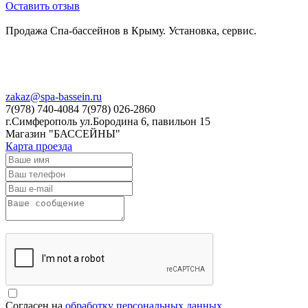
Оставить отзыв
Продажа Спа-бассейнов в Крыму. Установка, сервис.
zakaz@spa-bassein.ru
7(978) 740-4084 7(978) 026-2860
г.Симферополь ул.Бородина 6, павильон 15
Магазин "БАССЕЙНЫ"
Карта проезда
Согласен на
обработку персональных данных