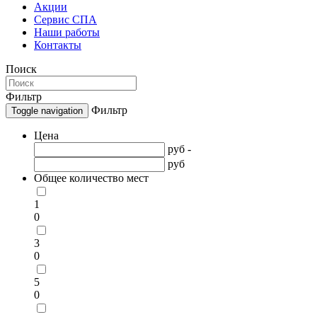
Акции
Сервис СПА
Наши работы
Контакты
Поиск
Фильтр
Фильтр
Toggle navigation
Цена
руб -
руб
Общее количество мест
1
0
3
0
5
0