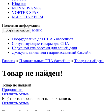
Kingston
MONALISA SPA
VORTEX SPAS
МИР СПА КРЫМ
Полезная информация
Меню
Toggle navigation
Оборудование для СПА - бассейнов
Сопутствующие товары для СПА
Надувной спа бассейн для вашей дачи
Джакузи, ванна или гидромассажный бассейн
Главная
»
Плавательные СПА бассейны
»
Товар не найден!
Товар не найден!
Товар не найден!
Продолжить
Оставить отзыв
Ещё никто не оставил отзывов к записи.
Оставить отзыв