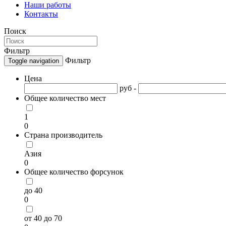
Наши работы
Контакты
Поиск
Фильтр
Фильтр
Toggle navigation
Цена
руб -
Общее количество мест
1
0
Страна производитель
Азия
0
Общее количество форсунок
до 40
0
от 40 до 70