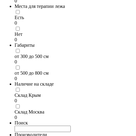
0
Места для терапии лежа
Есть
0
Нет
0
Габариты
от 300 до 500 см
0
от 500 до 800 см
0
Наличие на складе
Склад Крым
0
Склад Москва
0
Поиск
Производители