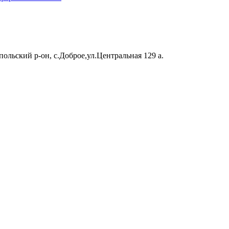
ольский р-он, с.Доброе,ул.Центральная 129 а.