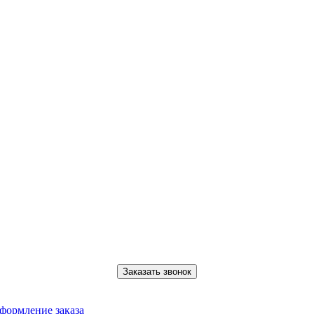
Заказать звонок
формление заказа