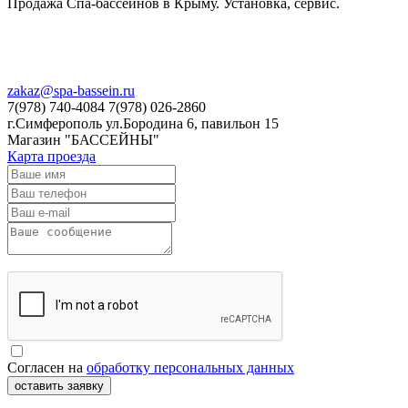
Продажа Спа-бассейнов в Крыму. Установка, сервис.
zakaz@spa-bassein.ru
7(978) 740-4084 7(978) 026-2860
г.Симферополь ул.Бородина 6, павильон 15
Магазин "БАССЕЙНЫ"
Карта проезда
Согласен на
обработку персональных данных